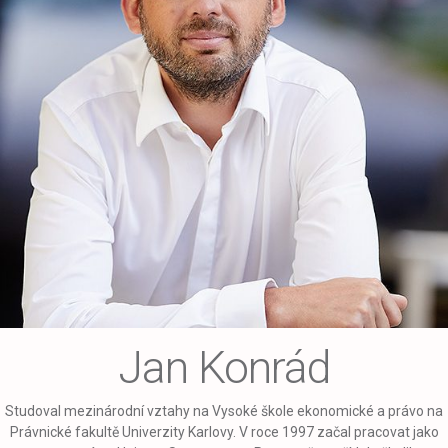
Jan Konrád
Studoval mezinárodní vztahy na Vysoké škole ekonomické a právo na
Právnické fakultě Univerzity Karlovy. V roce 1997 začal pracovat jako