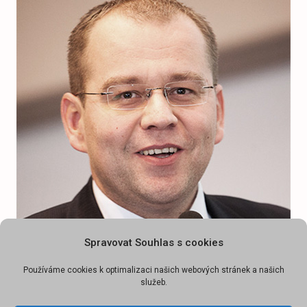
Spravovat Souhlas s cookies
Používáme cookies k optimalizaci našich webových stránek a našich
Michal Cabala
služeb.