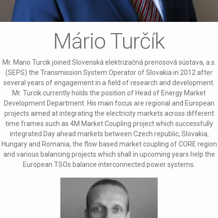
Mário Turčík
Mr. Mario Turcik joined Slovenská elektrizačná prenosová sústava, a.s.
(SEPS) the Transmission System Operator of Slovakia in 2012 after
several years of engagement in a field of research and development.
Mr. Turcik currently holds the position of Head of Energy Market
Development Department. His main focus are regional and European
projects aimed at integrating the electricity markets across different
time frames such as 4M Market Coupling project which successfully
integrated Day ahead markets between Czech republic, Slovakia,
Hungary and Romania, the flow based market coupling of CORE region
and various balancing projects which shall in upcoming years help the
European TSOs balance interconnected power systems.